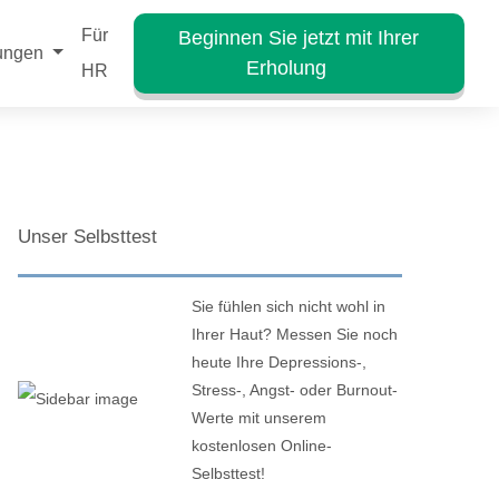
Für
Beginnen Sie jetzt mit Ihrer
hungen
Erholung
HR
Unser Selbsttest
Sie fühlen sich nicht wohl in
Ihrer Haut? Messen Sie noch
heute Ihre Depressions-,
Stress-, Angst- oder Burnout-
Werte mit unserem
kostenlosen Online-
Selbsttest!