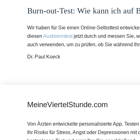
Burn-out-Test: Wie kann ich auf 
Wir haben für Sie einen Online-Selbsttest entwickel
diesen
Ausbrenntest
jetzt durch und messen Sie, w
auch verwenden, um zu prüfen, ob Sie während Ihr
Dr. Paul Koeck
MeineViertelStunde.com
Von Ärzten entwickelte personalisierte App. Testen
Ihr Risiko für Stress, Angst oder Depressionen mit