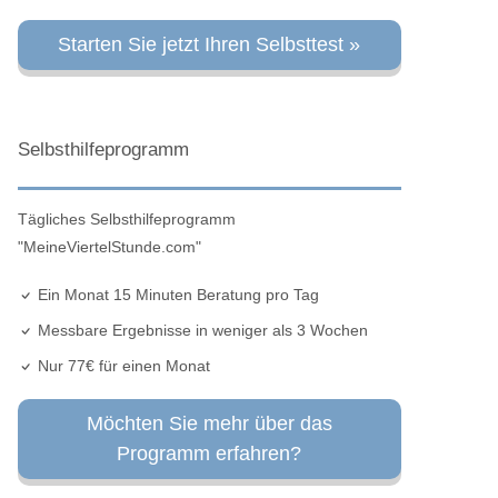
Starten Sie jetzt Ihren Selbsttest »
Selbsthilfeprogramm
Tägliches Selbsthilfeprogramm
"MeineViertelStunde.com"
Ein Monat 15 Minuten Beratung pro Tag
Messbare Ergebnisse in weniger als 3 Wochen
Nur 77€ für einen Monat
Möchten Sie mehr über das
Programm erfahren?