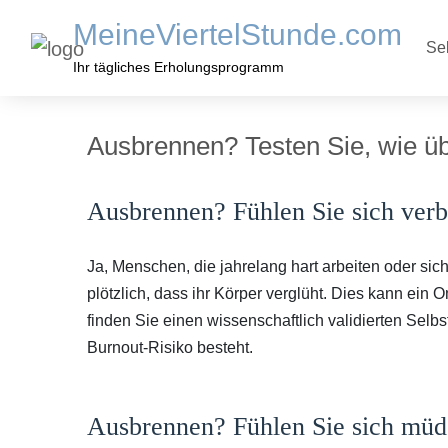
MeineViertelStunde.com
Sel
Ihr tägliches Erholungsprogramm
Ausbrennen? Testen Sie, wie übe
Ausbrennen? Fühlen Sie sich verb
Ja, Menschen, die jahrelang hart arbeiten oder sich
plötzlich, dass ihr Körper verglüht. Dies kann ei
finden Sie einen wissenschaftlich validierten Selb
Burnout-Risiko besteht.
Ausbrennen? Fühlen Sie sich müd