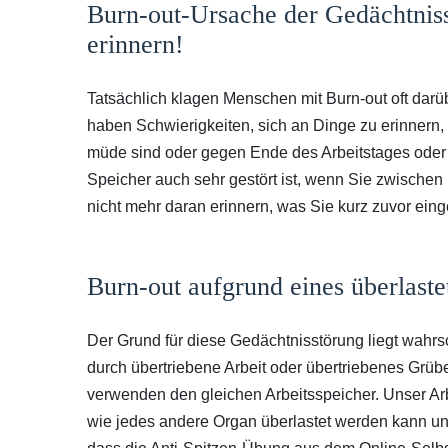
Burn-out-Ursache der Gedächtniss
erinnern!
Tatsächlich klagen Menschen mit Burn-out oft darübe
haben Schwierigkeiten, sich an Dinge zu erinnern
müde sind oder gegen Ende des Arbeitstages oder be
Speicher auch sehr gestört ist, wenn Sie zwisch
nicht mehr daran erinnern, was Sie kurz zuvor eing
Burn-out aufgrund eines überlaste
Der Grund für diese Gedächtnisstörung liegt wahrs
durch übertriebene Arbeit oder übertriebenes Grüb
verwenden den gleichen Arbeitsspeicher. Unser Arb
wie jedes andere Organ überlastet werden kann und