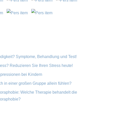
digkeit? Symptome, Behandlung und Test!
ress? Reduzieren Sie Ihren Stress heute!
pressionen bei Kindern
ch in einer großen Gruppe allein fühlen?
oraphobie: Welche Therapie behandelt die
oraphobie?