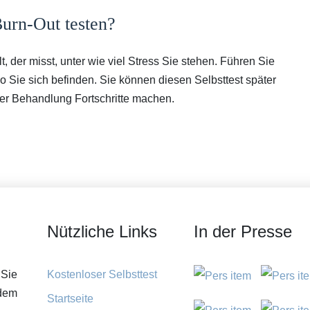
Burn-Out testen?
t, der misst, unter wie viel Stress Sie stehen. Führen Sie
o Sie sich befinden. Sie können diesen Selbsttest später
er Behandlung Fortschritte machen.
Nützliche Links
In der Presse
 Sie
Kostenloser Selbsttest
 dem
Startseite